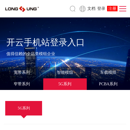
文档
登录
注册
开云手机站登录入口
值得信赖的全品类模组企业
宽带系列
智能模组
车载模组
窄带系列
5G系列
PCBA系列
5G系列