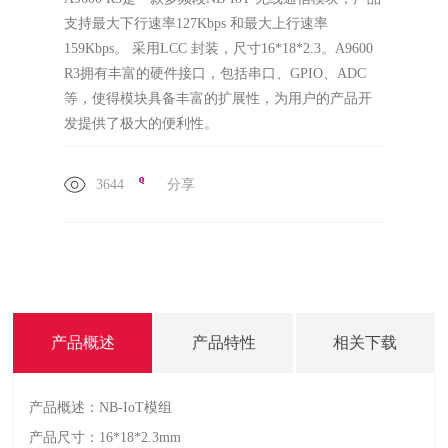
支持最大下行速率127Kbps 和最大上行速率
159Kbps。 采用LCC 封装，尺寸16*18*2.3。A9600
R3拥有丰富的硬件接口，包括串口、GPIO、ADC
等，使得模块具备丰富的扩展性，为用户的产品开
发提供了极大的便利性。
3644
分享
产品概述
产品特性
相关下载
产品概述：NB-IoT模组
产品尺寸：16*18*2.3mm